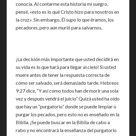
conocía. Al contarme esta historia mi suegro,
pensé, «esto es lo qué Cristo hizo para nosotros en
la cruz». Sin embargo, Él supo lo que éramos, los
pecadores, pero aún murió para salvarnos.
¡La decisión más importante que usted decidirá en
su vida es lo que hará para llegar al cielo! Si usted
muere antes de tener la respuesta correcta de
cómo ser salvado, será demasiado tarde. Hebreos
9:27 dice, “Y así como todos han de morir una sola
vez y después vendrá el juicio” Quizá usted ha oído
que hay un “purgatorio” donde se puede limpiar o
purgar los pecados, pero esto no es enseñado en la
Biblia. ¡Se puede buscar en la Biblia de cabo a
rabo y no encontrará la enseñanza del purgatorio