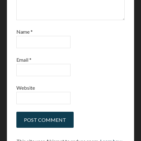
Name
*
Email
*
Website