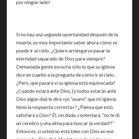
por ningún lado!
Si no hay una segunda oportunidad después de la
muerte, es muy importante saber ahora cómo se
puede ir al cielo. ¿Quiere arriesgarse pasar la
eternidad separado de Dios para siempre?
Demasiada gente escucha sólo lo que su iglesia
dice en cuanto a la pregunta de cómo ir al cielo.
¿Pero, qué pasará si su iglesia está equivocada?
¿Cuándo estará ante Dios, (y todos estarán ante
Dios algún día) le dirá «yo “asumí” que mi iglesia
tenía la respuesta correcta»? ¿Piensa que esto
satisfará a Dios? Él, sin duda, contestará, “no te di
un cerebro y una alma para buscar la verdad?!”
Entonces, si usted no está bien con Dios en ese