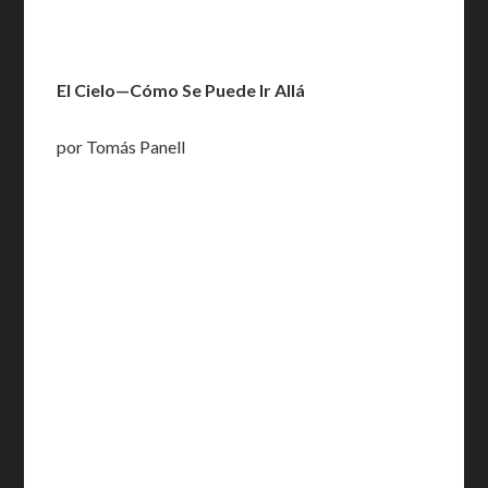
El Cielo—Cómo Se Puede Ir Allá
por Tomás Panell