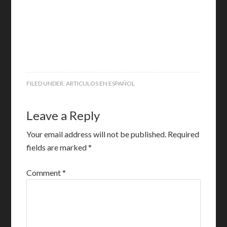
FILED UNDER:
ARTICULOS EN ESPAÑOL
Leave a Reply
Your email address will not be published.
Required
fields are marked
*
Comment
*