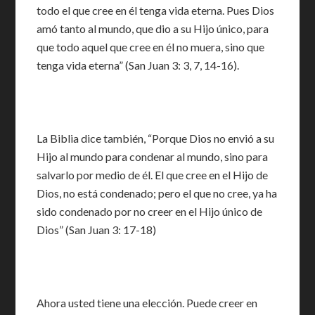
todo el que cree en él tenga vida eterna. Pues Dios
amó tanto al mundo, que dio a su Hijo único, para
que todo aquel que cree en él no muera, sino que
tenga vida eterna” (San Juan 3: 3, 7, 14-16).
La Biblia dice también, “Porque Dios no envió a su
Hijo al mundo para condenar al mundo, sino para
salvarlo por medio de él. El que cree en el Hijo de
Dios, no está condenado; pero el que no cree, ya ha
sido condenado por no creer en el Hijo único de
Dios” (San Juan 3: 17-18)
Ahora usted tiene una elección. Puede creer en