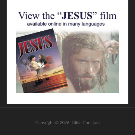
Copyright © 2026 ·
Bible Christian