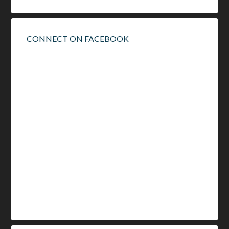
CONNECT ON FACEBOOK