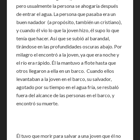
pero usualmente la persona se ahogaría después
de entrar el agua. La persona que pasaba era un
buen nadador (a propósito, también un cristiano),
y cuando él vio lo que la joven hizo, él supo lo que
tenía que hacer. Así que se subió al barandal,
tirándose en las profundidades oscuras abajo. Por
milagro el encontró a la joven, ya que era noche y
el río era rápido. Él la mantuvo a flote hasta que
otros llegaron a ella en un barco. Cuando ellos
levantaban a la joven en el barco, su salvador,
agotado por su tiempo en el agua fría, se resbaló
fuera del alcance de las personas en el barco, y
encontró su muerte.
Él tuvo que morir para salvar a una joven que él no