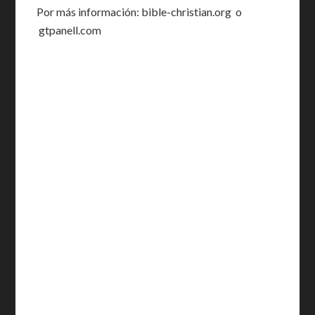
Por más información: bible-christian.org o
gtpanell.com